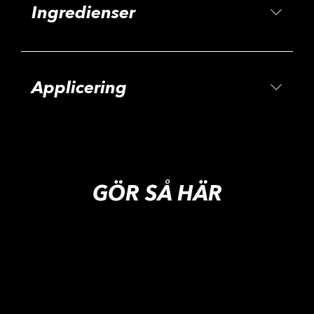
Ingredienser
Applicering
GÖR SÅ HÄR