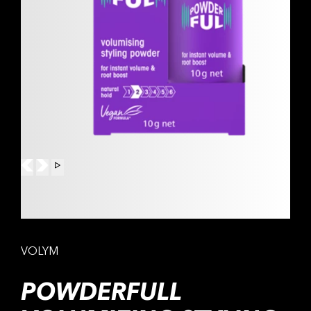
VOLYM
POWDERFULL