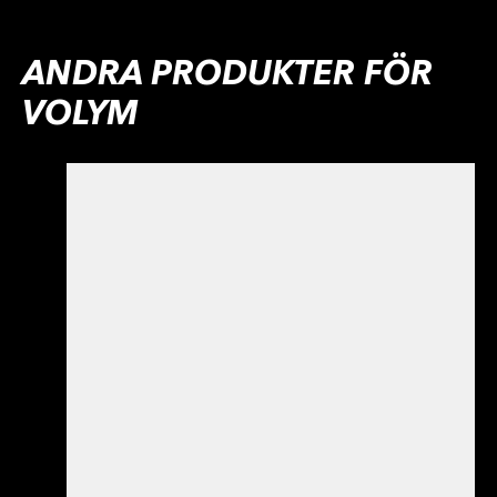
ANDRA PRODUKTER FÖR
VOLYM