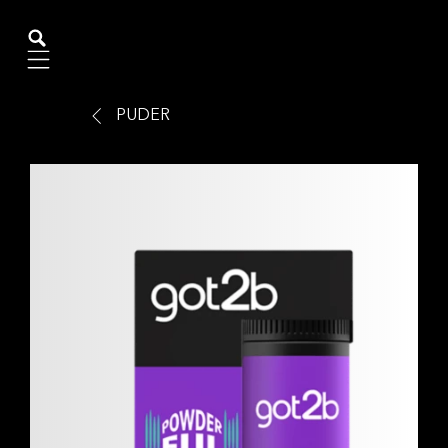
Mobile navigation
PUDER