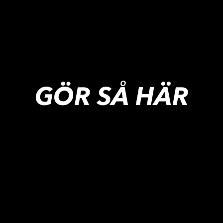
GÖR SÅ HÄR