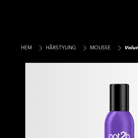
HEM
HÅRSTYLING
MOUSSE
Volu