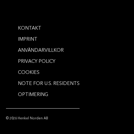
KONTAKT
IMPRINT
ANVÄNDARVILLKOR
PRIVACY POLICY
COOKIES
NOTE FOR U.S. RESIDENTS
OPTIMERING
© 2026 Henkel Norden AB