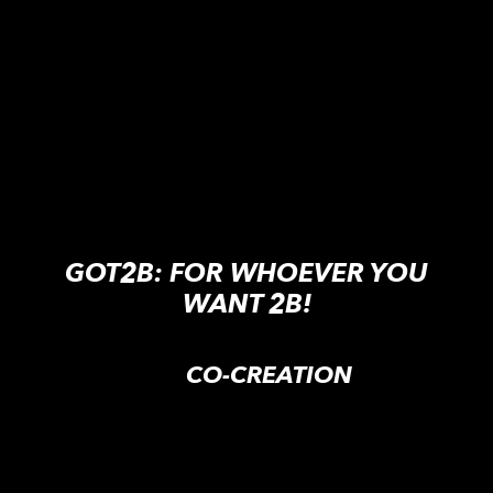
GOT2B: FOR WHOEVER YOU
WANT 2B!
CO-CREATION