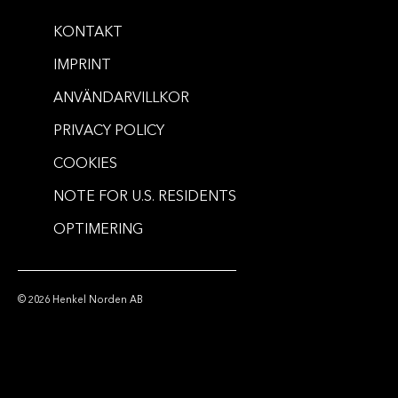
KONTAKT
IMPRINT
ANVÄNDARVILLKOR
PRIVACY POLICY
COOKIES
NOTE FOR U.S. RESIDENTS
OPTIMERING
© 2026 Henkel Norden AB