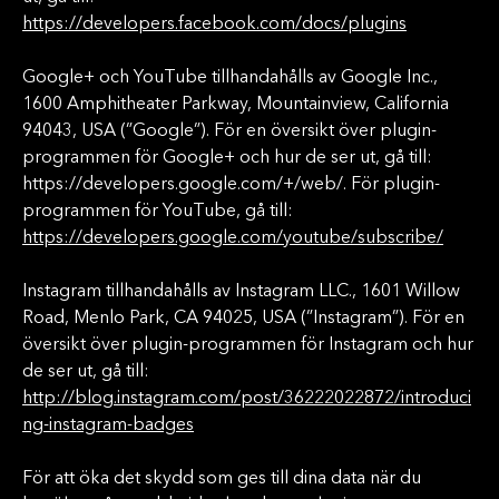
https://developers.facebook.com/docs/plugins
Google+ och YouTube tillhandahålls av Google Inc.,
1600 Amphitheater Parkway, Mountainview, California
94043, USA (”Google”). För en översikt över plugin-
programmen för Google+ och hur de ser ut, gå till:
https://developers.google.com/+/web/. För plugin-
programmen för YouTube, gå till:
https://developers.google.com/youtube/subscribe/
Instagram tillhandahålls av Instagram LLC., 1601 Willow
Road, Menlo Park, CA 94025, USA (”Instagram”). För en
översikt över plugin-programmen för Instagram och hur
de ser ut, gå till:
http://blog.instagram.com/post/36222022872/introduci
ng-instagram-badges
För att öka det skydd som ges till dina data när du