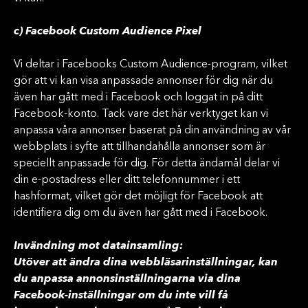
c) Facebook Custom Audience Pixel
Vi deltar i Facebooks Custom Audience-program, vilket
gör att vi kan visa anpassade annonser för dig när du
även har gått med i Facebook och loggat in på ditt
Facebook-konto. Tack vare det här verktyget kan vi
anpassa våra annonser baserat på din användning av vår
webbplats i syfte att tillhandahålla annonser som är
speciellt anpassade för dig. För detta ändamål delar vi
din e-postadress eller ditt telefonnummer i ett
hashformat, vilket gör det möjligt för Facebook att
identifiera dig om du även har gått med i Facebook.
Invändning mot datainsamling:
Utöver att ändra dina webbläsarinställningar, kan
du anpassa annonsinställningarna via dina
Facebook-inställningar om du inte vill få