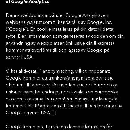
a) Google Analytics
Denna webbplats använder Google Analytics, en
webbanalystjänst som tillhandahålls av Google, Inc.
(”Google”). En cookie installeras på din dator i detta
syfte. Den information som genereras av cookien om din
användning av webbplatsen (inklusive din IP-adress)
kommer att överföras till och lagras av Google på
servrar i USA.
Vi har aktiverat IP-anonymisering, vilket innebär att
Google kommer att trunkera/anonymisera den sista
oktetten i IP-adressen för medlemsstater i Europeiska
unionen samt för andra parter i avtalet om Europeiska
ekonomiska samarbetsområdet. Endast i undantagsfall
kommer hela IP-adressen att skickas till och förkortas av
Google-servrar i USA.[1]
Google kommer att använda denna information för