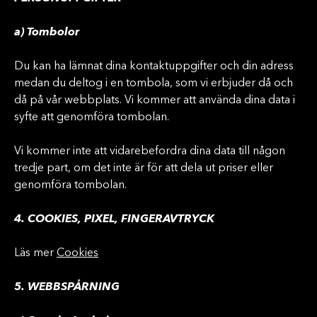
a) Tombolor
Du kan ha lämnat dina kontaktuppgifter och din adress
medan du deltog i en tombola, som vi erbjuder då och
då på vår webbplats. Vi kommer att använda dina data i
syfte att genomföra tombolan.
Vi kommer inte att vidarebefordra dina data till någon
tredje part, om det inte är för att dela ut priser eller
genomföra tombolan.
4. COOKIES, PIXEL, FINGERAVTRYCK
Läs mer
Cookies
5. WEBBSPÅRNING