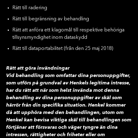
Rätt till radering
Rätt till begränsning av behandling
Rätt att anföra ett klagomål till respektive behöriga
tillsynsmyndighet inom dataskydd
Rätt till dataportabilitet (från den 25 maj 2018)
Rätt att göra invändningar
Vid behandling som omfattar dina personuppgifter,
som utförs på grundval av Henkels legitima intresse,
har du rätt att när som helst invända mot denna
behandling av dina personuppgifter av skäl som
härrör från din specifika situation. Henkel kommer
då att upphöra med den behandlingen, utom om
Henkel kan bevisa viktiga skäl till behandlingen som
förtjänar att försvaras och väger tyngre än dina
intressen, rättigheter och friheter eller om