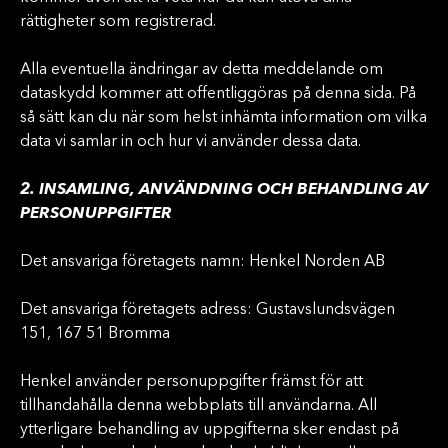
rättigheter som registrerad.
Alla eventuella ändringar av detta meddelande om
dataskydd kommer att offentliggöras på denna sida. På
så sätt kan du när som helst inhämta information om vilka
data vi samlar in och hur vi använder dessa data.
2. INSAMLING, ANVÄNDNING OCH BEHANDLING AV
PERSONUPPGIFTER
Det ansvariga företagets namn: Henkel Norden AB
Det ansvariga företagets adress: Gustavslundsvägen
151, 167 51 Bromma
Henkel använder personuppgifter främst för att
tillhandahålla denna webbplats till användarna. All
ytterligare behandling av uppgifterna sker endast på