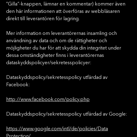
”Gilla”-knappen, lämnar en kommentar) kommer även
den här informationen att överföras av webbläsaren
direkt till leverantören för lagring.
Mer information om leverantörernas insamling och
användning av data och om de rättigheter och
möjligheter du har för att skydda din integritet under
dessa omständigheter finns i leverantörernas
dataskyddspolicyer/sekretesspolicyer:
Dataskyddspolicy/sekretesspolicy utfärdad av
Facebook:
http://www.facebook.com/policy.php
Dataskyddspolicy/sekretesspolicy utfärdad av Google:
https://www.google.com/intl/de/policies/Data
Protection/