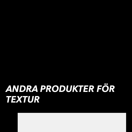
ANDRA PRODUKTER FÖR
TEXTUR