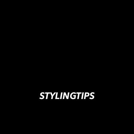
STYLINGTIPS