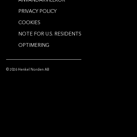
ANVÄNDARVILLKOR
PRIVACY POLICY
COOKIES
NOTE FOR U.S. RESIDENTS
OPTIMERING
© 2026 Henkel Norden AB