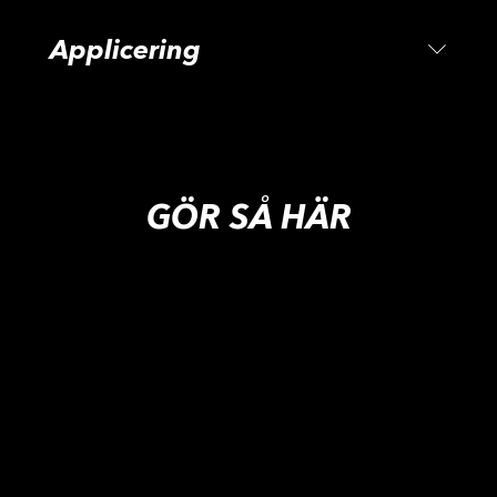
Applicering
GÖR SÅ HÄR