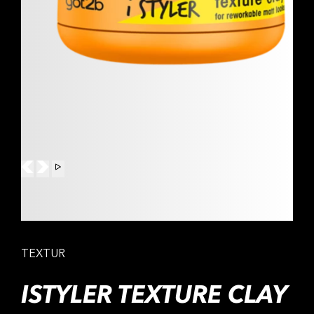
TEXTUR
ISTYLER TEXTURE CLAY