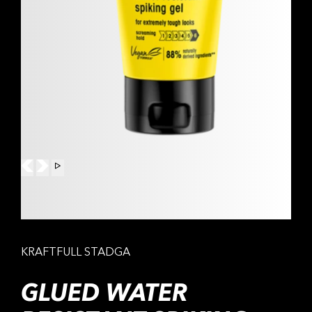
KRAFTFULL STADGA
GLUED WATER