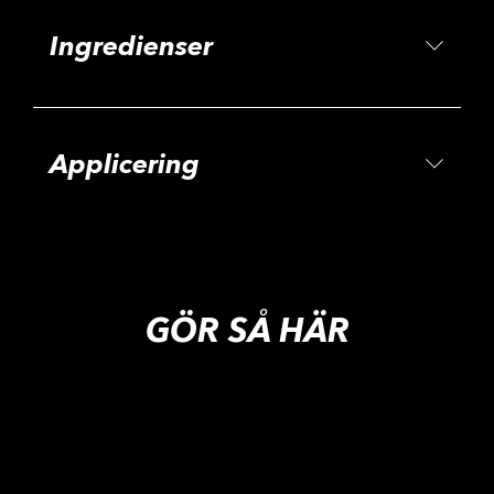
Ingredienser
Applicering
GÖR SÅ HÄR