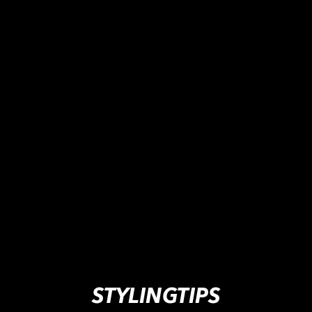
STYLINGTIPS