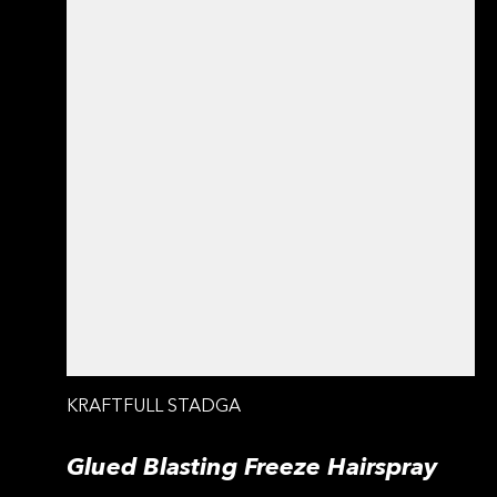
KRAFTFULL STADGA
Glued Blasting Freeze Hairspray