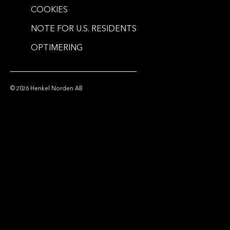
COOKIES
NOTE FOR U.S. RESIDENTS
OPTIMERING
© 2026 Henkel Norden AB