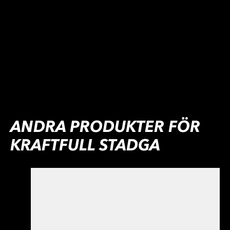
ANDRA PRODUKTER FÖR
KRAFTFULL STADGA