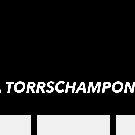
 TORRSCHAMPO