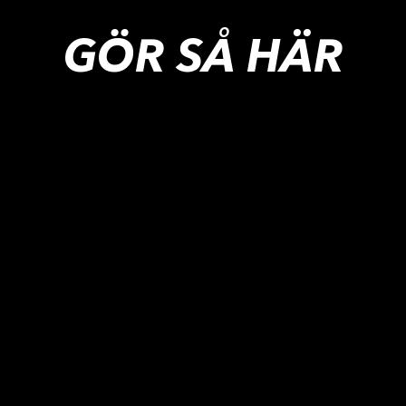
GÖR SÅ HÄR