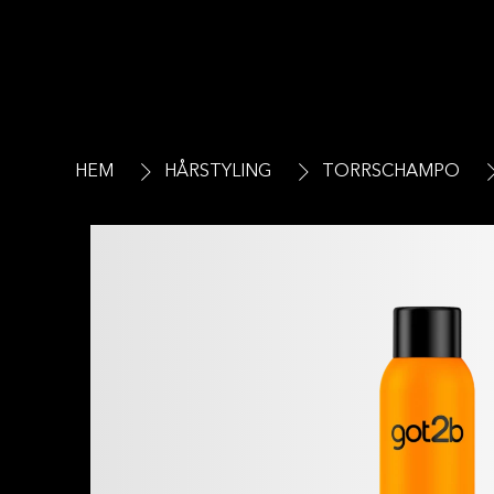
HEM
HÅRSTYLING
TORRSCHAMPO