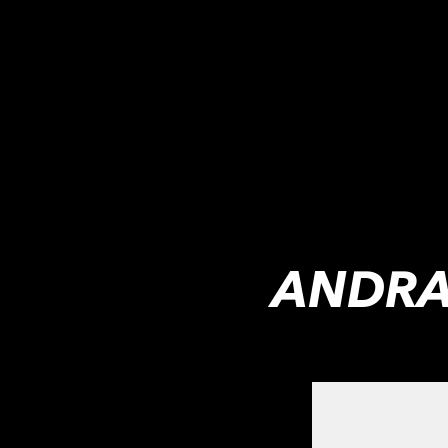
ANDRA