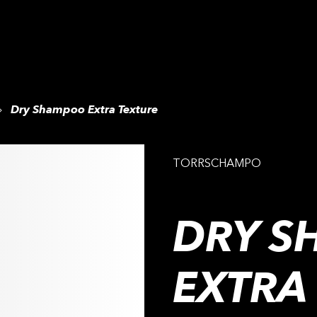
Dry Shampoo Extra Texture
TORRSCHAMPO
DRY 
EXTRA